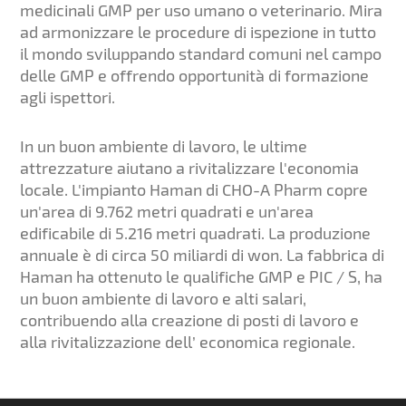
medicinali GMP per uso umano o veterinario. Mira
ad armonizzare le procedure di ispezione in tutto
il mondo sviluppando standard comuni nel campo
delle GMP e offrendo opportunità di formazione
agli ispettori.
In un buon ambiente di lavoro, le ultime
attrezzature aiutano a rivitalizzare l'economia
locale. L'impianto Haman di CHO-A Pharm copre
un'area di 9.762 metri quadrati e un'area
edificabile di 5.216 metri quadrati. La produzione
annuale è di circa 50 miliardi di won. La fabbrica di
Haman ha ottenuto le qualifiche GMP e PIC / S, ha
un buon ambiente di lavoro e alti salari,
contribuendo alla creazione di posti di lavoro e
alla rivitalizzazione dell’ economica regionale.