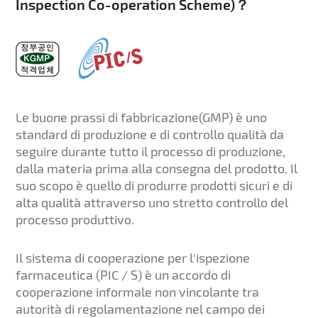
Inspection Co-operation Scheme)？
Le buone prassi di fabbricazione(GMP) è uno
standard di produzione e di controllo qualità da
seguire durante tutto il processo di produzione,
dalla materia prima alla consegna del prodotto. Il
suo scopo è quello di produrre prodotti sicuri e di
alta qualità attraverso uno stretto controllo del
processo produttivo.
Il sistema di cooperazione per l'ispezione
farmaceutica (PIC / S) è un accordo di
cooperazione informale non vincolante tra
autorità di regolamentazione nel campo dei