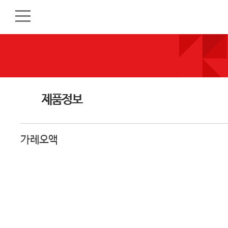
제품정보
가레오액