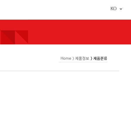
KO
Home
> 제품정보
> 제품분류