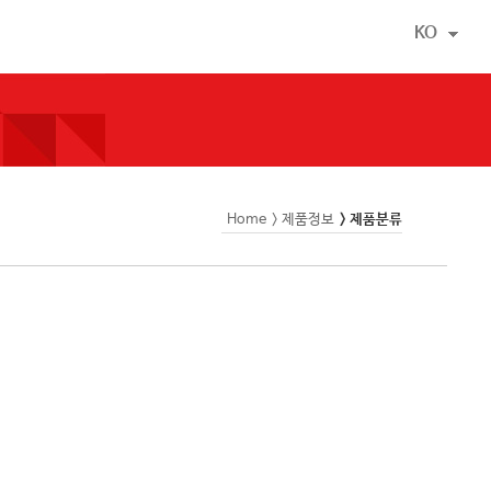
KO
Home
> 제품정보
> 제품분류