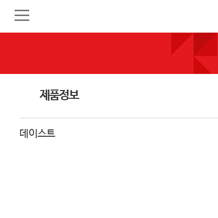
제품정보
데이스트